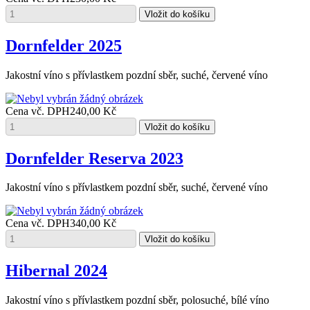
Dornfelder 2025
Jakostní víno s přívlastkem pozdní sběr, suché, červené víno
Cena vč. DPH
240,00 Kč
Dornfelder Reserva 2023
Jakostní víno s přívlastkem pozdní sběr, suché, červené víno
Cena vč. DPH
340,00 Kč
Hibernal 2024
Jakostní víno s přívlastkem pozdní sběr, polosuché, bílé víno