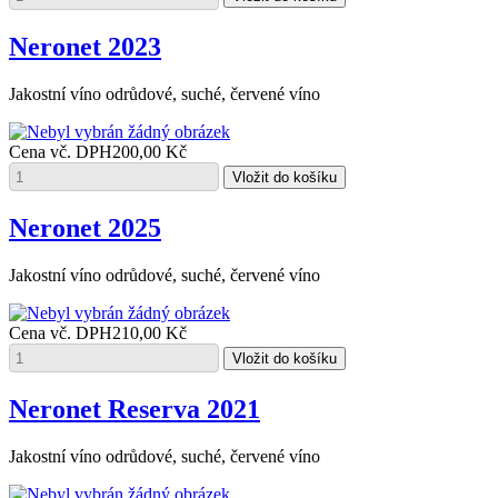
Neronet 2023
Jakostní víno odrůdové, suché, červené víno
Cena vč. DPH
200,00 Kč
Neronet 2025
Jakostní víno odrůdové, suché, červené víno
Cena vč. DPH
210,00 Kč
Neronet Reserva 2021
Jakostní víno odrůdové, suché, červené víno