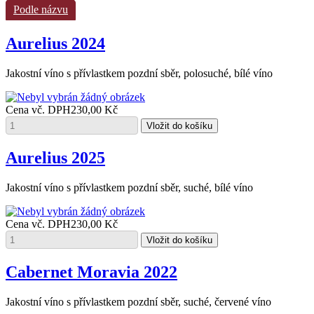
Podle názvu
Aurelius 2024
Jakostní víno s přívlastkem pozdní sběr, polosuché, bílé víno
Cena vč. DPH
230,00 Kč
Aurelius 2025
Jakostní víno s přívlastkem pozdní sběr, suché, bílé víno
Cena vč. DPH
230,00 Kč
Cabernet Moravia 2022
Jakostní víno s přívlastkem pozdní sběr, suché, červené víno