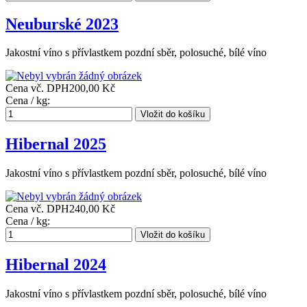
Neuburské 2023
Jakostní víno s přívlastkem pozdní sběr, polosuché, bílé víno
Cena vč. DPH
200,00 Kč
Cena / kg:
Hibernal 2025
Jakostní víno s přívlastkem pozdní sběr, polosuché, bílé víno
Cena vč. DPH
240,00 Kč
Cena / kg:
Hibernal 2024
Jakostní víno s přívlastkem pozdní sběr, polosuché, bílé víno